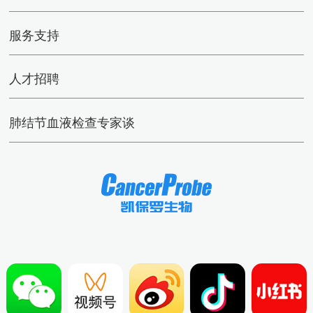
服务支持
人才招聘
肺结节血液检查专家谈