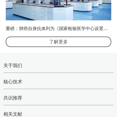
重磅：肺癌自身抗体列为《国家检验医学中心设置标
准》必备检验项目
了解更多
关于我们
核心技术
共识推荐
相关文献