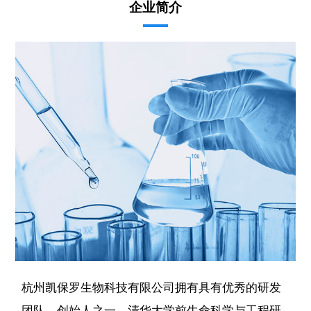
企业简介
杭州凯保罗生物科技有限公司拥有具有优秀的研发
团队，创始人之一、清华大学前生命科学与工程研