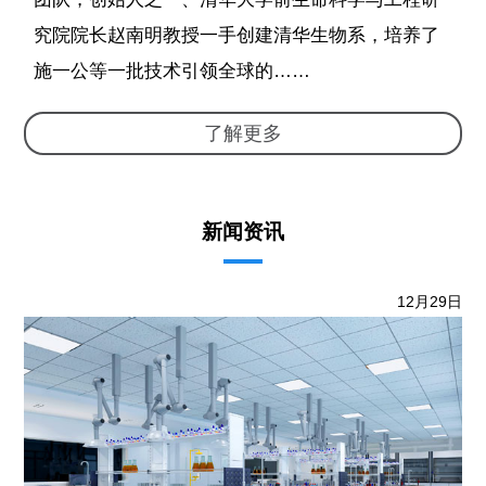
究院院长赵南明教授一手创建清华生物系，培养了
施一公等一批技术引领全球的……
了解更多
新闻资讯
12月29日