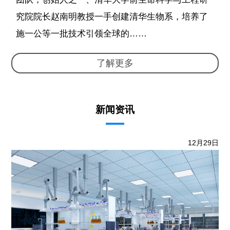
究院院长赵南明教授一手创建清华生物系，培养了
施一公等一批技术引领全球的……
了解更多
新闻资讯
12月29日