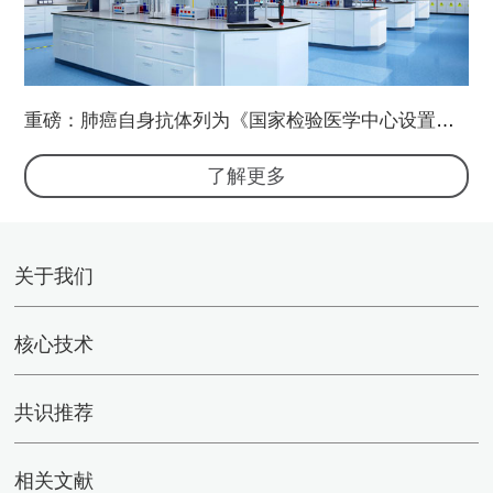
重磅：肺癌自身抗体列为《国家检验医学中心设置标
准》必备检验项目
了解更多
关于我们
核心技术
共识推荐
相关文献