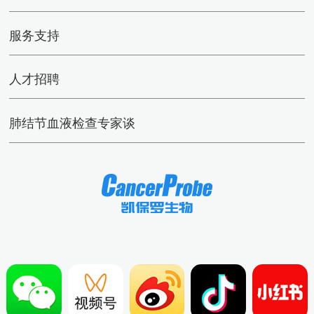
服务支持
人才招聘
肺结节血液检查专家谈