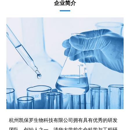
企业简介
杭州凯保罗生物科技有限公司拥有具有优秀的研发
团队，创始人之一、清华大学前生命科学与工程研